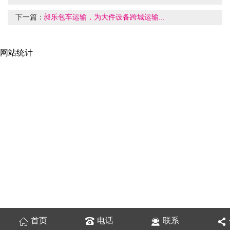
下一篇：
昶乐包车运输，为大件设备跨城运输...
网站统计
首页
电话
联系