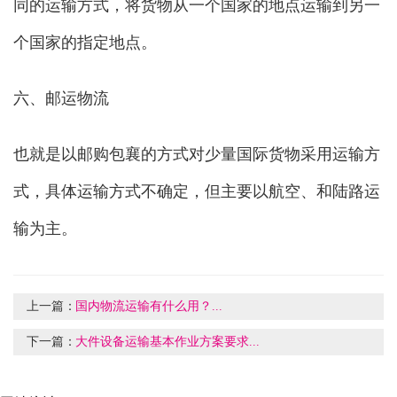
同的运输方式，将货物从一个国家的地点运输到另一
个国家的指定地点。
六、邮运物流
也就是以邮购包襄的方式对少量国际货物采用运输方
式，具体运输方式不确定，但主要以航空、和陆路运
输为主。
上一篇：
国内物流运输有什么用？...
下一篇：
大件设备运输基本作业方案要求...