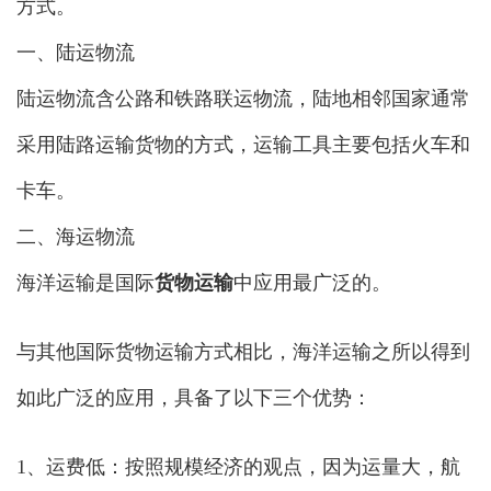
方式。
一、陆运物流
陆运物流含公路和铁路联运物流，陆地相邻国家通常
采用陆路运输货物的方式，运输工具主要包括火车和
卡车。
二、海运物流
海洋运输是国际
货物运输
中应用最广泛的。
与其他国际货物运输方式相比，海洋运输之所以得到
如此广泛的应用，具备了以下三个优势：
1、运费低：按照规模经济的观点，因为运量大，航