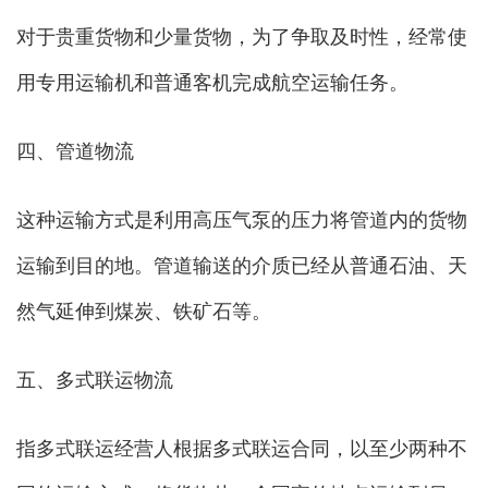
对于贵重货物和少量货物，为了争取及时性，经常使
用专用运输机和普通客机完成航空运输任务。
四、管道物流
这种运输方式是利用高压气泵的压力将管道内的货物
运输到目的地。管道输送的介质已经从普通石油、天
然气延伸到煤炭、铁矿石等。
五、多式联运物流
指多式联运经营人根据多式联运合同，以至少两种不