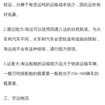
程远，分摊于每货运吨的运输成本就少，因此运价相
对低廉。
2.通过能力:海运可以使用四通八达的自然航道。与火
车和汽车不同，火车和汽车会受轨道和道路的限制，
海运就不会有这种烦恼，通行能力很强。
3.运量大:海运船舶的运输能力远大于铁路运输车辆。
一艘万吨级船舶的载重量一般相当于250~300辆车的
载重量。
三、空运物流