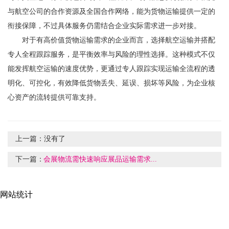
与航空公司的合作资源及全国合作网络，能为货物运输提供一定的
衔接保障，不过具体服务仍需结合企业实际需求进一步对接。
对于有高价值货物运输需求的企业而言，选择航空运输并搭配
专人全程跟踪服务，是平衡效率与风险的理性选择。这种模式不仅
能发挥航空运输的速度优势，更通过专人跟踪实现运输全流程的透
明化、可控化，有效降低货物丢失、延误、损坏等风险，为企业核
心资产的流转提供可靠支持。
上一篇：
没有了
下一篇：
会展物流需快速响应展品运输需求...
网站统计