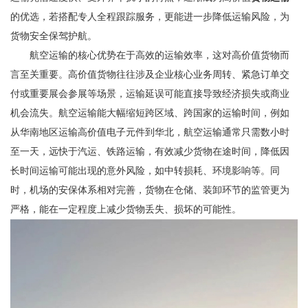
的优选，若搭配专人全程跟踪服务，更能进一步降低运输风险，为
货物安全保驾护航。
航空运输的核心优势在于高效的运输效率，这对高价值货物而
言至关重要。高价值货物往往涉及企业核心业务周转、紧急订单交
付或重要展会参展等场景，运输延误可能直接导致经济损失或商业
机会流失。航空运输能大幅缩短跨区域、跨国家的运输时间，例如
从华南地区运输高价值电子元件到华北，航空运输通常只需数小时
至一天，远快于汽运、铁路运输，有效减少货物在途时间，降低因
长时间运输可能出现的意外风险，如中转损耗、环境影响等。同
时，机场的安保体系相对完善，货物在仓储、装卸环节的监管更为
严格，能在一定程度上减少货物丢失、损坏的可能性。