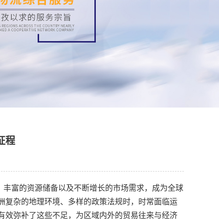
征程
、丰富的资源储备以及不断增长的市场需求，成为全球
洲复杂的地理环境、多样的政策法规时，时常面临运
有效弥补了这些不足，为区域内外的贸易往来与经济