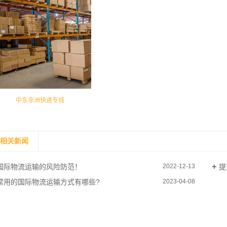
中东非洲快递专线
相关新闻
国际物流运输的风险防范！
提
2022-12-13
常用的国际物流运输方式有哪些?
2023-04-08