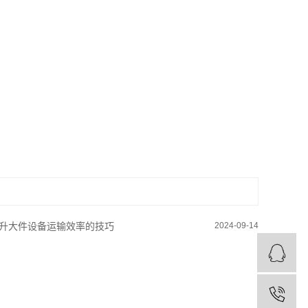
升大件设备运输效率的技巧
2024-09-14