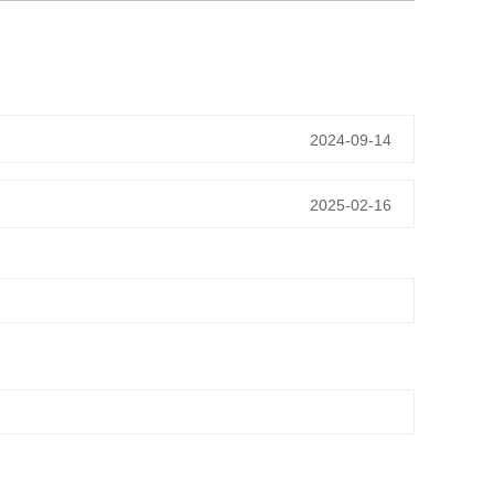
2024-09-14
2025-02-16