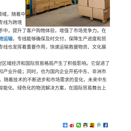
领域，随着中
专线为跨境
手中，提升了客户购物体验，增强了市场竞争力。在
物运输
，专线能够确保及时交付，保障生产进度和贸
专线也发挥着重要作用，快速运输救援物资、文化展
对区域经济和国际贸易格局产生了积极影响。它促进了
和产业升级；同时，也为国内企业开拓中东、非洲市
展。随着技术的不断进步和市场需求的变化，未来中东
智能化、绿色化的物流解决方案，在国际贸易舞台上