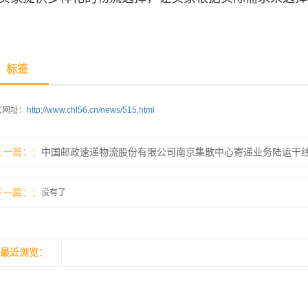
标签
文网址：
http://www.chl56.cn/news/515.html
上一篇：
下一篇：
没有了
最近浏览：