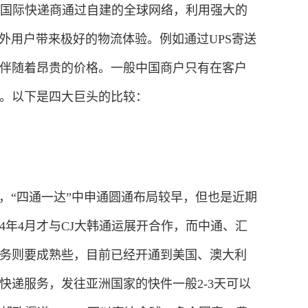
。这些国际快递商通过自建的全球网络，利用强大的
外用户带来极好的物流体验。例如通过UPS寄送
务伴随着昂贵的价格。一般中国商户只有在客户
。以下是四大巨头的比较：
面，“四通一达”中申通圆通布局较早，但也是近期
14年4月才与CJ大韩通运展开合作，而中通、汇
务则要成熟些，目前已经开通到美国、澳大利
快递服务，发往亚洲国家的快件一般2-3天可以