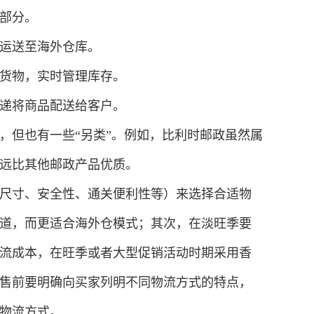
部分。
运送至海外仓库。
货物，实时管理库存。
递将商品配送给客户。
，但也有一些“另类”。例如，比利时邮政虽然属
远比其他邮政产品优质。
尺寸、安全性、通关便利性等）来选择合适物
道，而更适合海外仓模式；其次，在淡旺季要
流成本，在旺季或者大型促销活动时期采用香
售前要明确向买家列明不同物流方式的特点，
物流方式。