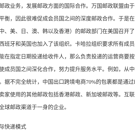
邮政业务，发展邮政方面的国际合作。万国邮政联盟由于
平衡，因此很难促成会员国之间的深度邮政合作。于是在2
中、美、日、澳、韩以及香港）的邮政部门在美国召开了
西班牙和英国也加入了该组织。卡哈拉组织要求所有成员
能在指定日期投递给收件人，那么负责投递的运营商要按
使成员国之间深化合作，努力提升服务水平。例如，从中
。据不完全统计，中国出口跨境电商70%的包裹都是通过
卖家使用的其他邮政包括香港邮政、新加坡邮政等。互联
全球邮政渠道于一身的企业。
际快递模式