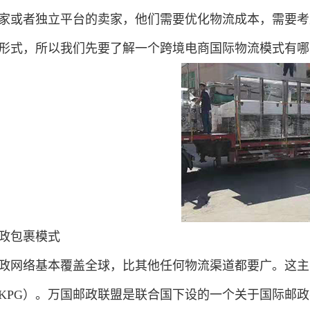
家或者独立平台的卖家，他们需要优化物流成本，需要考
形式，所以我们先要了解一个跨境电商国际物流模式有哪
政包裹模式
政网络基本覆盖全球，比其他任何物流渠道都要广。这主
KPG）。万国邮政联盟是联合国下设的一个关于国际邮