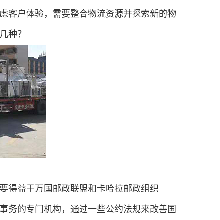
虑客户体验，需要整合物流资源并探索新的物
几种？
要得益于万国邮政联盟和卡哈拉邮政组织
政事务的专门机构，通过一些公约法规来改善国