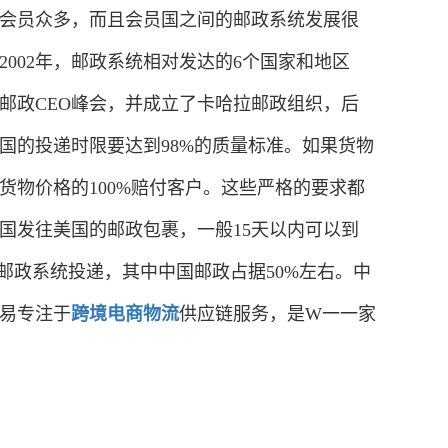
会员众多，而且会员国之间的邮政系统发展很
002年，邮政系统相对发达的6个国家和地区
邮政CEO峰会，并成立了卡哈拉邮政组织，后
国的投递时限要达到98%的质量标准。如果货物
货物价格的100%赔付客户。这些严格的要求都
国发往美国的邮政包裹，一般15天以内可以到
邮政系统投递，其中中国邮政占据50%左右。中
易专注于
跨境电商物流
供应链服务，是W一一家