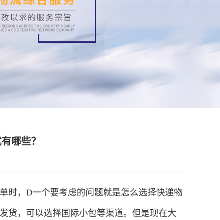
式有哪些？
单时，D一个要考虑的问题就是怎么选择快递物
发货，可以选择国际小包等渠道。但是现在大