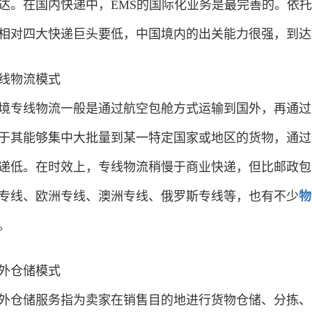
达。在国内快递中，EMS的国际化业务是最完善的。依托
相对四大快递巨头要低，中国境内的出关能力很强，到达亚洲
线物流模式
境专线物流一般是通过航空包舱方式运输到国外，再通过
于其能够集中大批量到某一特定国家或地区的货物，通过
递低。在时效上，专线物流稍慢于商业快递，但比邮政包
专线、欧洲专线、澳洲专线、俄罗斯专线等，也有不少
物
。
外仓储模式
外仓储服务指为卖家在销售目的地进行货物仓储、分拣、