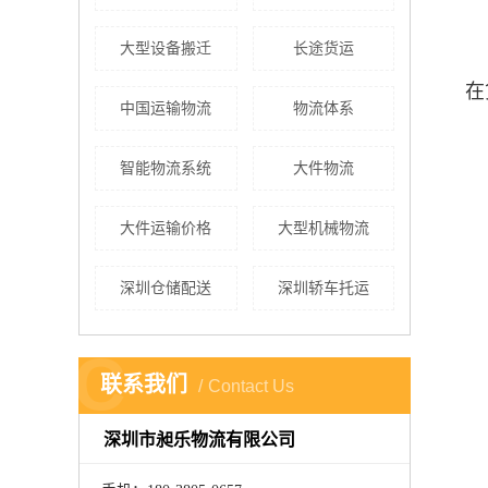
大型设备搬迁
长途货运
在
中国运输物流
物流体系
智能物流系统
大件物流
大件运输价格
大型机械物流
深圳仓储配送
深圳轿车托运
C
联系我们
Contact Us
深圳市昶乐物流有限公司