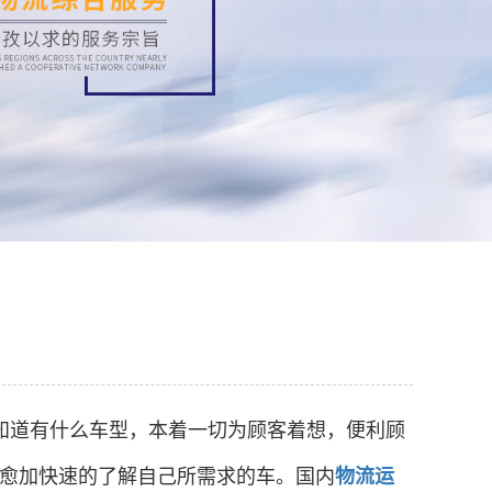
知道有什么车型，本着一切为顾客着想，便利顾
愈加快速的了解自己所需求的车。
国内
物流运