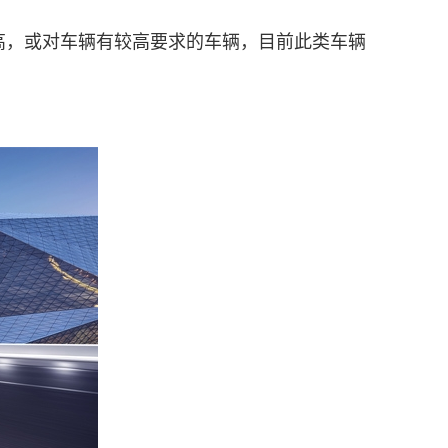
较高，或对车辆有较高要求的车辆，目前此类车辆