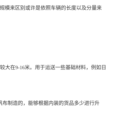
规模来区别或许是依照车辆的长度以及分量来
较大在9-16米。用于运送一些基础材料，例如日
帆布制造的，能够根据内装的货品多少进行升