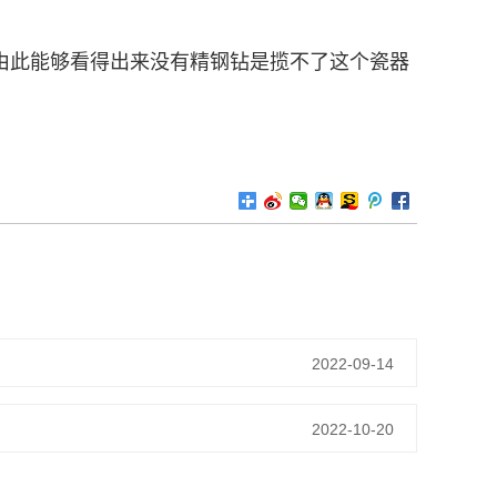
由此能够看得出来没有精钢钻是揽不了这个瓷器
2022-09-14
2022-10-20