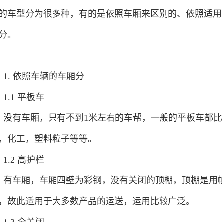
的车型分为很多种，有的是依照车厢来区别的、依照适用
分。
1. 依照车辆的车厢分
1.1 平板车
没有车厢，只有不到1米左右的车帮，一般的平板车都比
，化工，塑料粒子等等。
1.2 高护栏
有车厢，车厢四壁为彩钢，没有关闭的顶棚，顶棚是用
，故此适用于大多数产品的运送，运用比较广泛。