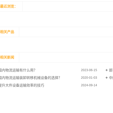
最近浏览：
相关产品
相关新闻
国内物流运输有什么用？
部
2023-06-15
国内物流运输装卸转移机械设备的选择？
中
2020-01-03
提升大件设备运输效率的技巧
2024-09-14