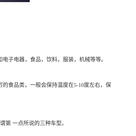
如电子电器，食品，饮料，服装，机械等等。
的食品类，一般会保持温度在5-10度左右，保
谓第 一点所说的三种车型。