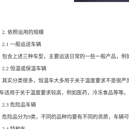
2. 依照运用的规模
2.1 一般运送车辆
包含上述三种车型，主要运送日常的一些一般产品，例
2.2 恒温或保温车辆
其实分类很多，恒温车大多用于关于温度要求不是很严厉
车适用于关于温度要求较高，例如医药，冷冻食品等等。
2.3 危险品车辆
危险品分为9类，不同的品种均要有不同的资质，车辆可