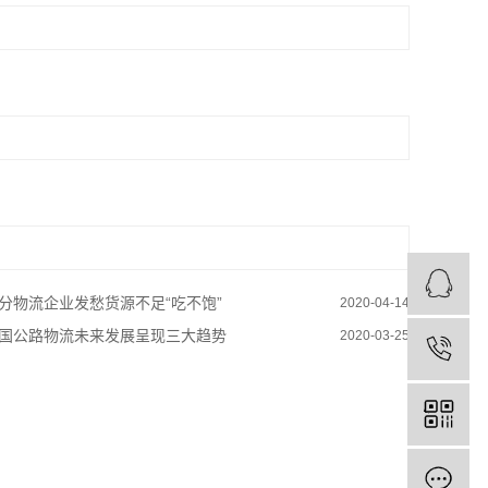
分物流企业发愁货源不足“吃不饱”
2020-04-14
国公路物流未来发展呈现三大趋势
2020-03-25