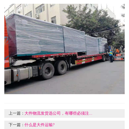
上一篇：
大件物流发货选公司，有哪些必须注...
下一篇：
什么是大件运输?