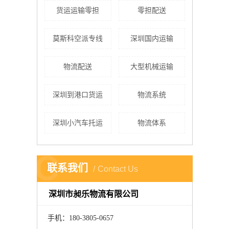
货运运输零担
零担配送
莫斯科空派专线
深圳国内运输
物流配送
大型机械运输
深圳到港口货运
物流系统
深圳小汽车托运
物流体系
C
联系我们
Contact Us
深圳市昶乐物流有限公司
手机：180-3805-0657